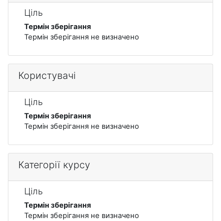
Ціль
Термін зберігання
Термін зберігання не визначено
Користувачі
Ціль
Термін зберігання
Термін зберігання не визначено
Категорії курсу
Ціль
Термін зберігання
Термін зберігання не визначено