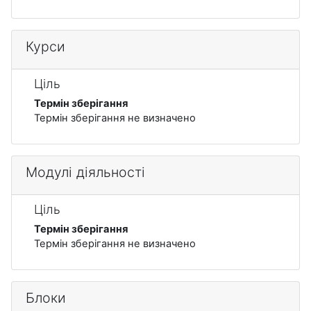
Курси
Ціль
Термін зберігання
Термін зберігання не визначено
Модулі діяльності
Ціль
Термін зберігання
Термін зберігання не визначено
Блоки